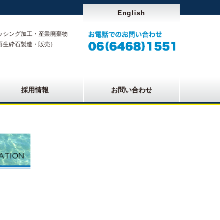
English
ッシング加工・産業廃棄物
再生砕石製造・販売）
採用情報
お問い合わせ