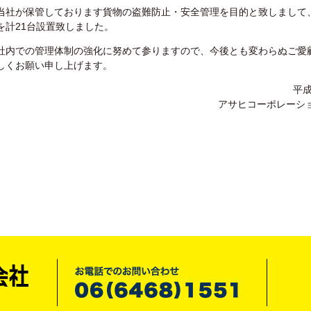
当社が保管しております貨物の盗難防止・安全管理を目的と致しまして
を計21台設置致しました。
内での管理体制の強化に努めて参りますので、今後とも変わらぬご愛
しくお願い申し上げます。
平成
アサヒコーポレーシ