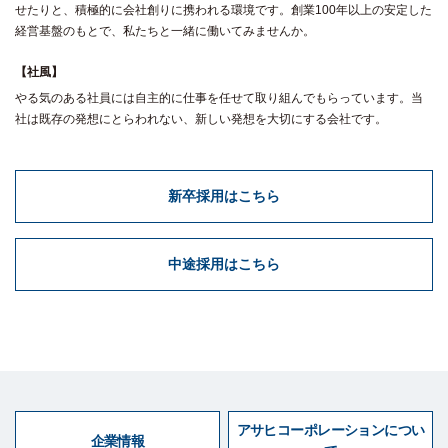
せたりと、積極的に会社創りに携われる環境です。創業100年以上の安定した
経営基盤のもとで、私たちと一緒に働いてみませんか。
【社風】
やる気のある社員には自主的に仕事を任せて取り組んでもらっています。当
社は既存の発想にとらわれない、新しい発想を大切にする会社です。
新卒採用はこちら
中途採用はこちら
アサヒコーポレーションについ
企業情報