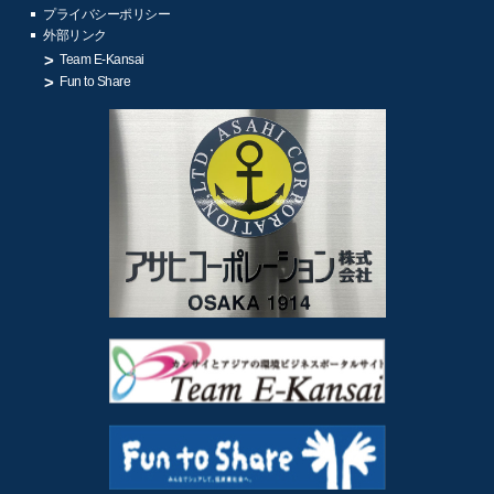
プライバシーポリシー
外部リンク
Team E-Kansai
Fun to Share