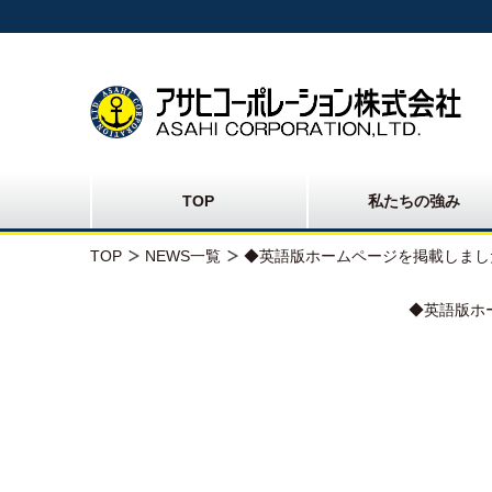
TOP
私たちの強み
TOP
NEWS一覧
◆英語版ホームページを掲載しまし
◆
英語版ホ