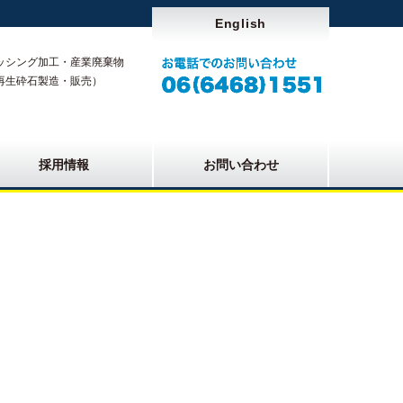
English
ッシング加工・産業廃棄物
再生砕石製造・販売）
採用情報
お問い合わせ