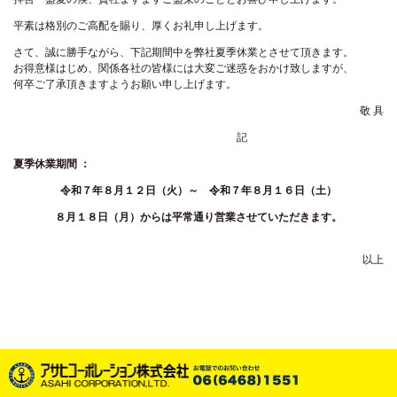
平素は格別のご高配を賜り、厚くお礼申し上げます。
さて、誠に勝手ながら、下記期間中を弊社夏季休業とさせて頂きます。
お得意様はじめ、関係各社の皆様には大変ご迷惑をおかけ致しますが、
何卒ご了承頂きますようお願い申し上げます。
敬 具
記
夏季休業期間 ：
令和７
年８月１２日（火）～ 令和７年８月１６日（土）
８月１８日（月）からは平常通り営業させていただきます。
以上