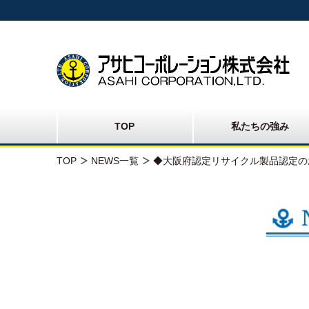
TOP
私たちの強み
TOP
NEWS一覧
◆大阪府認定リサイクル製品認定の