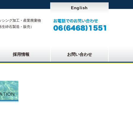
English
ッシング加工・産業廃棄物
再生砕石製造・販売）
採用情報
お問い合わせ