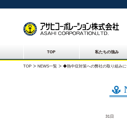
TOP
私たちの強み
TOP
NEWS一覧
◆熱中症対策への弊社の取り組みに
31日