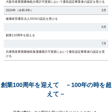
大阪市産業廃棄物処分業許可更新において優良認定事業者の認定を受ける
2024年（令和 6年）
3月
健康経営優良法人2024の認定を受ける
5月
創業110周年を迎える
7月
兵庫県産業廃棄物収集運搬業許可更新において優良認定事業者の認定を受
ける
創業100周年を迎えて －100年の時を超
えて－