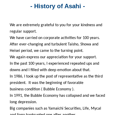
- History of Asahi -
We are extremely grateful to you for your kindness and
regular support.
We have carried on corporate activities for 100 years.
After ever-changing and turbulent Taisho, Showa and
Heisei period, we came to the turning point.
We again express our appreciation for your support.
In the past 100 years, I experienced repeated ups and
downs and I filled with deep emotion about that.
In 1986, I took up the post of representative as the third
president. It was the beginning of favorable
business condition ( Bubble Economy ).
In 1991, the Bubble Economy has collapsed and we faced
long depression.
Big companies such as Yamaichi Securities, Life, Mycal