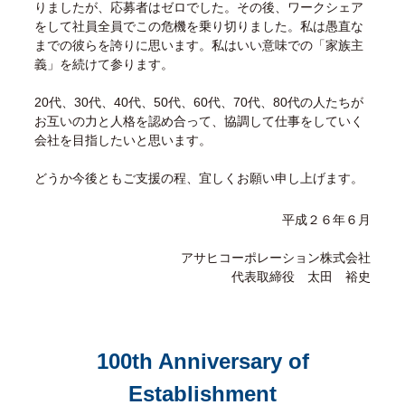
りましたが、応募者はゼロでした。その後、ワークシェア
をして社員全員でこの危機を乗り切りました。私は愚直な
までの彼らを誇りに思います。私はいい意味での「家族主
義」を続けて参ります。
20代、30代、40代、50代、60代、70代、80代の人たちが
お互いの力と人格を認め合って、協調して仕事をしていく
会社を目指したいと思います。
どうか今後ともご支援の程、宜しくお願い申し上げます。
平成２６年６月
アサヒコーポレーション株式会社
代表取締役 太田 裕史
100th Anniversary of
Establishment