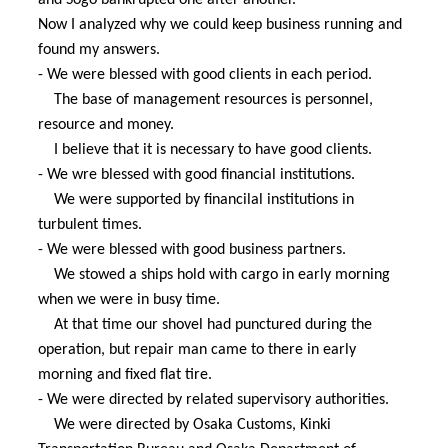
and Sogo bankrupted one after another.
Now I analyzed why we could keep business running and
found my answers.
- We were blessed with good clients in each period.
The base of management resources is personnel,
resource and money.
I believe that it is necessary to have good clients.
- We wre blessed with good financial institutions.
We were supported by financilal institutions in
turbulent times.
- We were blessed with good business partners.
We stowed a ships hold with cargo in early morning
when we were in busy time.
At that time our shovel had punctured during the
operation, but repair man came to there in early
morning and fixed flat tire.
- We were directed by related supervisory authorities.
We were directed by Osaka Customs, Kinki