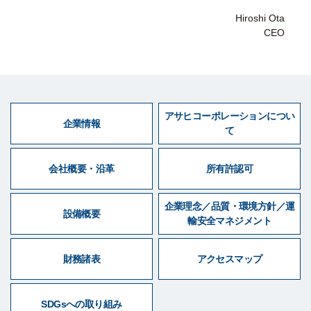
Hiroshi Ota
CEO
アサヒコーポレーションについ
企業情報
て
会社概要・沿革
所有許認可
企業理念／品質・環境方針／運
設備概要
輸安全マネジメント
財務諸表
アクセスマップ
SDGsへの取り組み